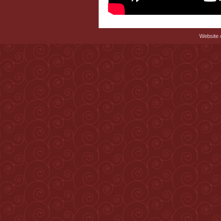
Website c