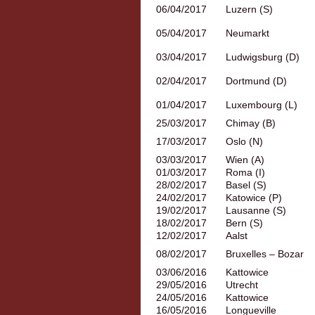
06/04/2017
Luzern (S)
05/04/2017
Neumarkt
03/04/2017
Ludwigsburg (D)
02/04/2017
Dortmund (D)
01/04/2017
Luxembourg (L)
25/03/2017
Chimay (B)
17/03/2017
Oslo (N)
03/03/2017
Wien (A)
01/03/2017
Roma (I)
28/02/2017
Basel (S)
24/02/2017
Katowice (P)
19/02/2017
Lausanne (S)
18/02/2017
Bern (S)
12/02/2017
Aalst
08/02/2017
Bruxelles – Bozar
03/06/2016
Kattowice
29/05/2016
Utrecht
24/05/2016
Kattowice
16/05/2016
Longueville