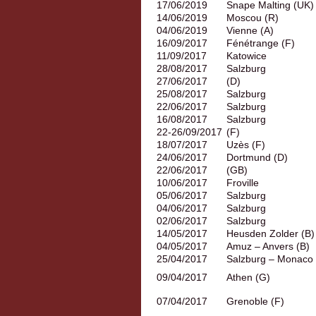
17/06/2019
Snape Malting (UK)
14/06/2019
Moscou (R)
04/06/2019
Vienne (A)
16/09/2017
Fénétrange (F)
11/09/2017
Katowice
28/08/2017
Salzburg
27/06/2017
(D)
25/08/2017
Salzburg
22/06/2017
Salzburg
16/08/2017
Salzburg
22-26/09/2017
(F)
18/07/2017
Uzès (F)
24/06/2017
Dortmund (D)
22/06/2017
(GB)
10/06/2017
Froville
05/06/2017
Salzburg
04/06/2017
Salzburg
02/06/2017
Salzburg
14/05/2017
Heusden Zolder (B)
04/05/2017
Amuz – Anvers (B)
25/04/2017
Salzburg – Monaco
09/04/2017
Athen (G)
07/04/2017
Grenoble (F)