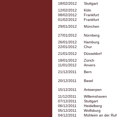
18/02/2012
Stuttgart
12/02/2012
Köln
08/02/2012
Frankfurt
01/02/2012
Frankfurt
29/01/2012
München
27/01/2012
Nürnberg
26/01/2012
Hamburg
22/01/2012
Chur
21/01/2012
Düsseldorf
18/01/2012
Zürich
11/01/2012
Anvers
21/12/2011
Bern
20/12/2011
Basel
15/12/2011
Antwerpen
11/12/2011
Willemshaven
07/12/2011
Stuttgart
06/12/2011
Heidelberg
05/12/2011
Wolfsburg
04/12/2011
Mühleim an der Ruh