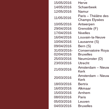
15/05/2016
Herve
14/05/2016
Schaerbeek
12/05/2016
Namur
Paris – Théâtre des
11/05/2016
Champs Elysées
10/05/2016
Antwerpen
29/04/2016
Grenoble (F)
17/04/2016
Nivelles
16/04/2016
Louvain-la-Neuve
10/04/2016
Lausanne (S)
09/04/2016
Bern (S)
31/03/2016-
Conservatoire Roya
02/04/2016
Bruxelles
25/03/2016
Neumünster (D)
23/03/2016
Utrecht
Amsterdam – Nieu
21/03/2016
Kerk
Amsterdam – Nieu
20/03/2016
Kerk
18/03/2016
Bertrix
16/03/2016
Alkmaar
15/03/2016
Arnhem
08/03/2016
Paris
05/03/2016
Leuven
04/03/2016
Bruxelles