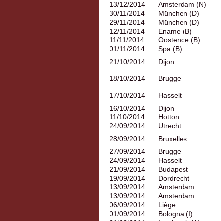
13/12/2014
Amsterdam (N)
30/11/2014
München (D)
29/11/2014
München (D)
12/11/2014
Ename (B)
11/11/2014
Oostende (B)
01/11/2014
Spa (B)
21/10/2014
Dijon
18/10/2014
Brugge
17/10/2014
Hasselt
16/10/2014
Dijon
11/10/2014
Hotton
24/09/2014
Utrecht
28/09/2014
Bruxelles
27/09/2014
Brugge
24/09/2014
Hasselt
21/09/2014
Budapest
19/09/2014
Dordrecht
13/09/2014
Amsterdam
13/09/2014
Amsterdam
06/09/2014
Liège
01/09/2014
Bologna (I)