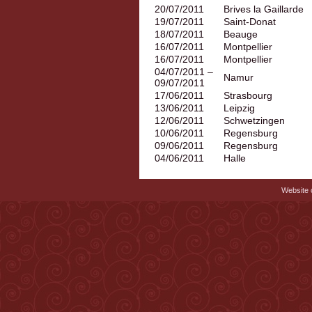
20/07/2011
Brives la Gaillarde
19/07/2011
Saint-Donat
18/07/2011
Beauge
16/07/2011
Montpellier
16/07/2011
Montpellier
04/07/2011 –
Namur
09/07/2011
17/06/2011
Strasbourg
13/06/2011
Leipzig
12/06/2011
Schwetzingen
10/06/2011
Regensburg
09/06/2011
Regensburg
04/06/2011
Halle
Website c