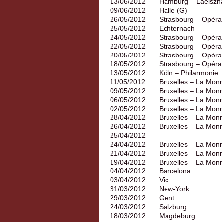
13/06/2012
Hamburg – Laeiszha
09/06/2012
Halle (G)
26/05/2012
Strasbourg – Opéra
25/05/2012
Echternach
24/05/2012
Strasbourg – Opéra
22/05/2012
Strasbourg – Opéra
20/05/2012
Strasbourg – Opéra
18/05/2012
Strasbourg – Opéra
13/05/2012
Köln – Philarmonie
11/05/2012
Bruxelles – La Mon
09/05/2012
Bruxelles – La Mon
06/05/2012
Bruxelles – La Mon
02/05/2012
Bruxelles – La Mon
28/04/2012
Bruxelles – La Mon
26/04/2012
Bruxelles – La Mon
25/04/2012
24/04/2012
Bruxelles – La Mon
21/04/2012
Bruxelles – La Mon
19/04/2012
Bruxelles – La Mon
04/04/2012
Barcelona
03/04/2012
Vic
31/03/2012
New-York
29/03/2012
Gent
24/03/2012
Salzburg
18/03/2012
Magdeburg