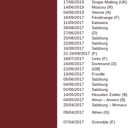
17/06/2019
Snape Malting (UK)
14/06/2019
Moscou (R)
04/06/2019
Vienne (A)
16/09/2017
Fénétrange (F)
11/09/2017
Katowice
28/08/2017
Salzburg
27/06/2017
(D)
25/08/2017
Salzburg
22/06/2017
Salzburg
16/08/2017
Salzburg
22-26/09/2017
(F)
18/07/2017
Uzès (F)
24/06/2017
Dortmund (D)
22/06/2017
(GB)
10/06/2017
Froville
05/06/2017
Salzburg
04/06/2017
Salzburg
02/06/2017
Salzburg
14/05/2017
Heusden Zolder (B)
04/05/2017
Amuz – Anvers (B)
25/04/2017
Salzburg – Monaco
09/04/2017
Athen (G)
07/04/2017
Grenoble (F)