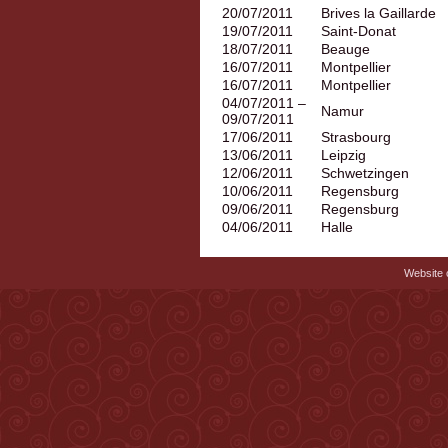
20/07/2011
Brives la Gaillarde
19/07/2011
Saint-Donat
18/07/2011
Beauge
16/07/2011
Montpellier
16/07/2011
Montpellier
04/07/2011 –
Namur
09/07/2011
17/06/2011
Strasbourg
13/06/2011
Leipzig
12/06/2011
Schwetzingen
10/06/2011
Regensburg
09/06/2011
Regensburg
04/06/2011
Halle
Website c