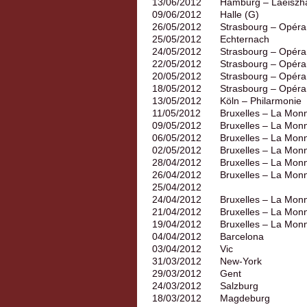
13/06/2012
Hamburg – Laeiszha
09/06/2012
Halle (G)
26/05/2012
Strasbourg – Opéra
25/05/2012
Echternach
24/05/2012
Strasbourg – Opéra
22/05/2012
Strasbourg – Opéra
20/05/2012
Strasbourg – Opéra
18/05/2012
Strasbourg – Opéra
13/05/2012
Köln – Philarmonie
11/05/2012
Bruxelles – La Mon
09/05/2012
Bruxelles – La Mon
06/05/2012
Bruxelles – La Mon
02/05/2012
Bruxelles – La Mon
28/04/2012
Bruxelles – La Mon
26/04/2012
Bruxelles – La Mon
25/04/2012
24/04/2012
Bruxelles – La Mon
21/04/2012
Bruxelles – La Mon
19/04/2012
Bruxelles – La Mon
04/04/2012
Barcelona
03/04/2012
Vic
31/03/2012
New-York
29/03/2012
Gent
24/03/2012
Salzburg
18/03/2012
Magdeburg