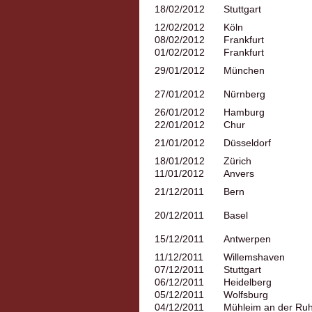
18/02/2012
Stuttgart
12/02/2012
Köln
08/02/2012
Frankfurt
01/02/2012
Frankfurt
29/01/2012
München
27/01/2012
Nürnberg
26/01/2012
Hamburg
22/01/2012
Chur
21/01/2012
Düsseldorf
18/01/2012
Zürich
11/01/2012
Anvers
21/12/2011
Bern
20/12/2011
Basel
15/12/2011
Antwerpen
11/12/2011
Willemshaven
07/12/2011
Stuttgart
06/12/2011
Heidelberg
05/12/2011
Wolfsburg
04/12/2011
Mühleim an der Ruh