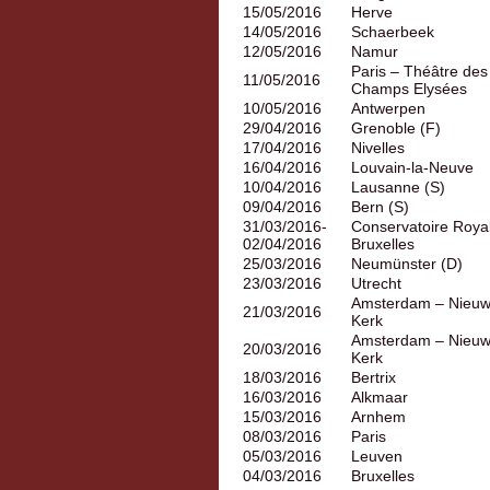
15/05/2016
Herve
14/05/2016
Schaerbeek
12/05/2016
Namur
Paris – Théâtre des
11/05/2016
Champs Elysées
10/05/2016
Antwerpen
29/04/2016
Grenoble (F)
17/04/2016
Nivelles
16/04/2016
Louvain-la-Neuve
10/04/2016
Lausanne (S)
09/04/2016
Bern (S)
31/03/2016-
Conservatoire Roya
02/04/2016
Bruxelles
25/03/2016
Neumünster (D)
23/03/2016
Utrecht
Amsterdam – Nieu
21/03/2016
Kerk
Amsterdam – Nieu
20/03/2016
Kerk
18/03/2016
Bertrix
16/03/2016
Alkmaar
15/03/2016
Arnhem
08/03/2016
Paris
05/03/2016
Leuven
04/03/2016
Bruxelles