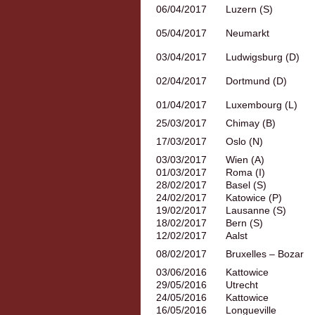
06/04/2017
Luzern (S)
05/04/2017
Neumarkt
03/04/2017
Ludwigsburg (D)
02/04/2017
Dortmund (D)
01/04/2017
Luxembourg (L)
25/03/2017
Chimay (B)
17/03/2017
Oslo (N)
03/03/2017
Wien (A)
01/03/2017
Roma (I)
28/02/2017
Basel (S)
24/02/2017
Katowice (P)
19/02/2017
Lausanne (S)
18/02/2017
Bern (S)
12/02/2017
Aalst
08/02/2017
Bruxelles – Bozar
03/06/2016
Kattowice
29/05/2016
Utrecht
24/05/2016
Kattowice
16/05/2016
Longueville