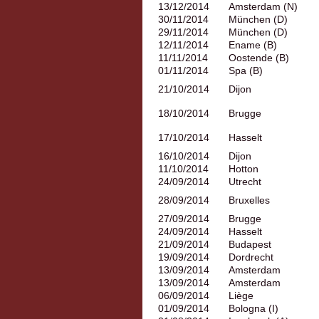
13/12/2014
Amsterdam (N)
30/11/2014
München (D)
29/11/2014
München (D)
12/11/2014
Ename (B)
11/11/2014
Oostende (B)
01/11/2014
Spa (B)
21/10/2014
Dijon
18/10/2014
Brugge
17/10/2014
Hasselt
16/10/2014
Dijon
11/10/2014
Hotton
24/09/2014
Utrecht
28/09/2014
Bruxelles
27/09/2014
Brugge
24/09/2014
Hasselt
21/09/2014
Budapest
19/09/2014
Dordrecht
13/09/2014
Amsterdam
13/09/2014
Amsterdam
06/09/2014
Liège
01/09/2014
Bologna (I)