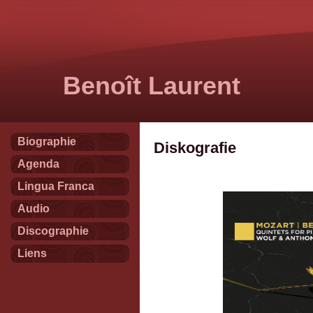
Benoît Laurent
Biographie
Diskografie
Agenda
Lingua Franca
Audio
Discographie
Liens