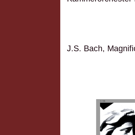
J.S. Bach, Magnifi