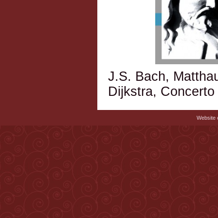
J.S. Bach, Mattha
Dijkstra, Concerto
Website c